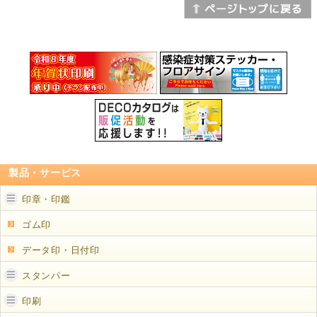
製品・サービス
印章・印鑑
ゴム印
データ印・日付印
スタンパー
印刷