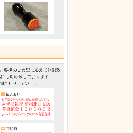
お客様のご要望に応えて作製致
稿にも対応致しております。
問合わせください。
振込み印
回覧印