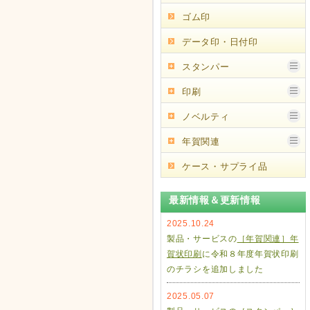
ゴム印
データ印・日付印
スタンパー
印刷
ノベルティ
年賀関連
ケース・サプライ品
最新情報＆更新情報
2025.10.24
製品・サービスの
［年賀関連］年
賀状印刷
に令和８年度年賀状印刷
のチラシを追加しました
2025.05.07