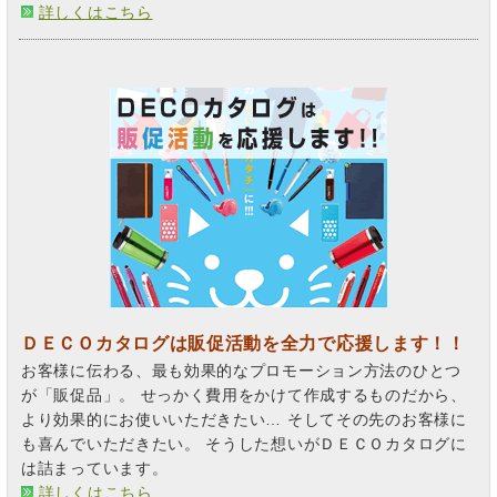
詳しくはこちら
ＤＥＣＯカタログは販促活動を全力で応援します！！
お客様に伝わる、最も効果的なプロモーション方法のひとつ
が「販促品」。 せっかく費用をかけて作成するものだから、
より効果的にお使いいただきたい… そしてその先のお客様に
も喜んでいただきたい。 そうした想いがＤＥＣＯカタログに
は詰まっています。
詳しくはこちら