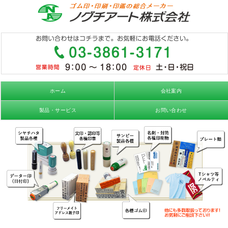
ホーム
会社案内
製品・サービス
お問い合わせ