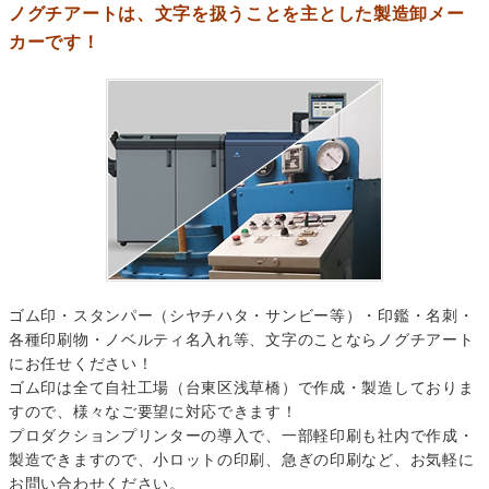
ノグチアートは、文字を扱うことを主とした製造卸メー
カーです！
ゴム印・スタンパー（シヤチハタ・サンビー等）・印鑑・名刺・
各種印刷物・ノベルティ名入れ等、文字のことならノグチアート
にお任せください！
ゴム印は全て自社工場（台東区浅草橋）で作成・製造しておりま
すので、様々なご要望に対応できます！
プロダクションプリンターの導入で、一部軽印刷も社内で作成・
製造できますので、小ロットの印刷、急ぎの印刷など、お気軽に
お問い合わせください。